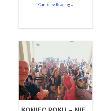
Continue Reading ..
KONIEC ROKU – NIE