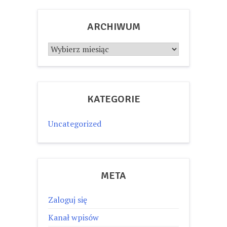
ARCHIWUM
Archiwum
KATEGORIE
Uncategorized
META
Zaloguj się
Kanał wpisów