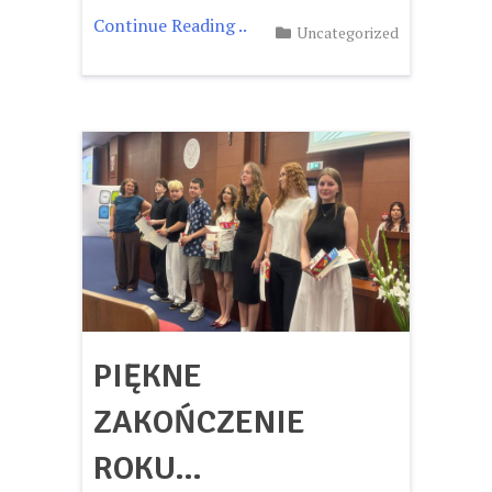
Continue Reading ..
Uncategorized
PIĘKNE
ZAKOŃCZENIE
ROKU…