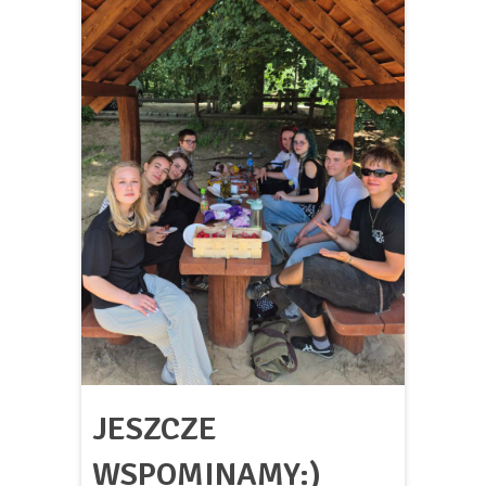
JESZCZE
WSPOMINAMY:)