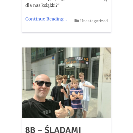
dla nas książki?”
Continue Reading ..
Uncategorized
8B – ŚLADAMI