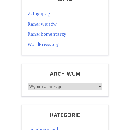
Zaloguj się
Kanał wpisów
Kanał komentarzy
WordPress.org
ARCHIWUM
Archiwum
KATEGORIE
Uncategorized