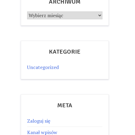
ARCHIWUM
Archiwum
KATEGORIE
Uncategorized
META
Zaloguj się
Kanał wpisów