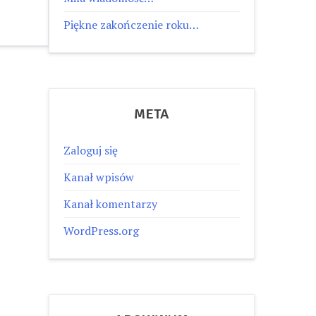
Piękne zakończenie roku…
META
Zaloguj się
Kanał wpisów
Kanał komentarzy
WordPress.org