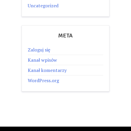
Uncategorized
META
Zaloguj się
Kanał wpisów
Kanał komentarzy
WordPress.org