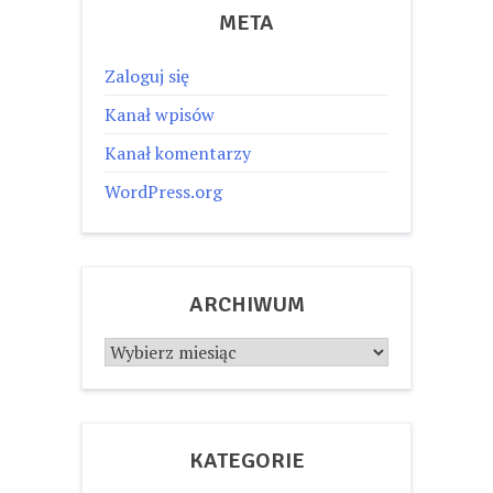
META
Zaloguj się
Kanał wpisów
Kanał komentarzy
WordPress.org
ARCHIWUM
Archiwum
KATEGORIE