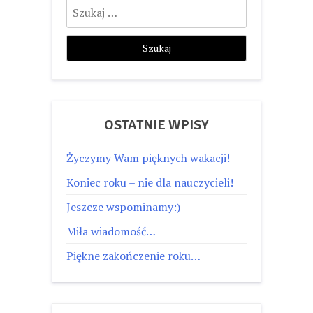
Szukaj:
OSTATNIE WPISY
Życzymy Wam pięknych wakacji!
Koniec roku – nie dla nauczycieli!
Jeszcze wspominamy:)
Miła wiadomość…
Piękne zakończenie roku…