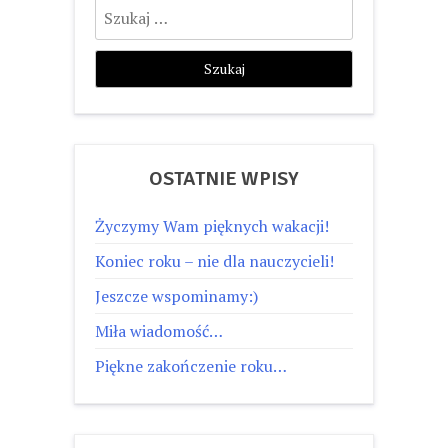
Szukaj:
OSTATNIE WPISY
Życzymy Wam pięknych wakacji!
Koniec roku – nie dla nauczycieli!
Jeszcze wspominamy:)
Miła wiadomość…
Piękne zakończenie roku…