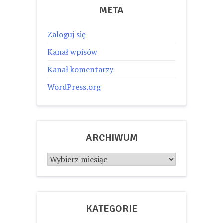
META
Zaloguj się
Kanał wpisów
Kanał komentarzy
WordPress.org
ARCHIWUM
Archiwum
KATEGORIE