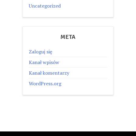
Uncategorized
META
Zaloguj się
Kanał wpisów
Kanał komentarzy
WordPress.org