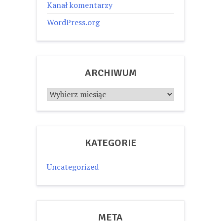
Kanał komentarzy
WordPress.org
ARCHIWUM
Archiwum
KATEGORIE
Uncategorized
META