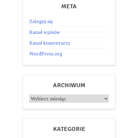
META
Zaloguj się
Kanał wpisów
Kanał komentarzy
WordPress.org
ARCHIWUM
Archiwum
KATEGORIE