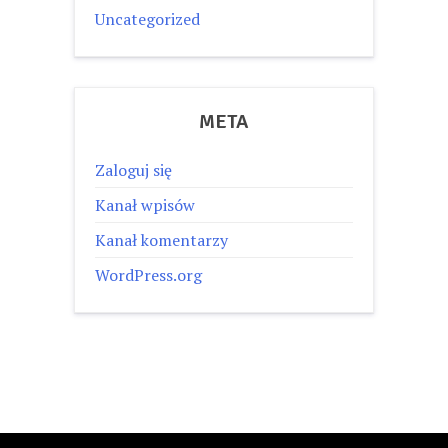
Uncategorized
META
Zaloguj się
Kanał wpisów
Kanał komentarzy
WordPress.org