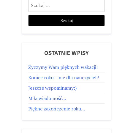
Szukaj:
OSTATNIE WPISY
Życzymy Wam pięknych wakacji!
Koniec roku – nie dla nauczycieli!
Jeszcze wspominamy:)
Miła wiadomość…
Piękne zakończenie roku…