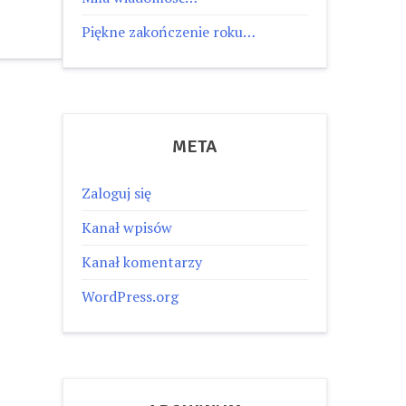
Piękne zakończenie roku…
META
Zaloguj się
Kanał wpisów
Kanał komentarzy
WordPress.org