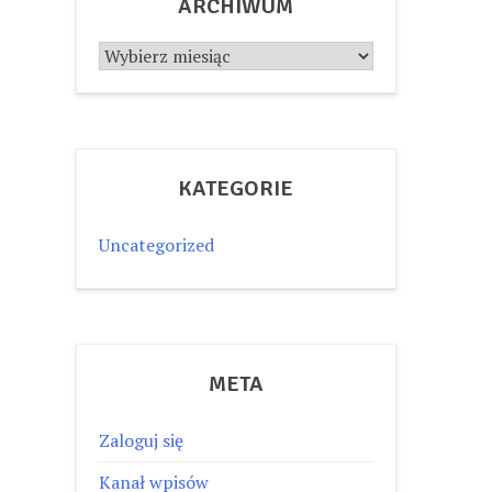
ARCHIWUM
Archiwum
KATEGORIE
Uncategorized
META
Zaloguj się
Kanał wpisów