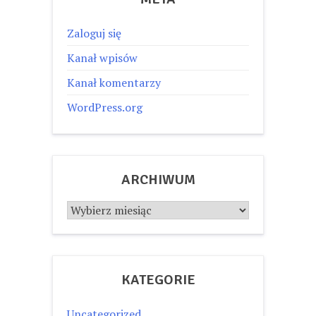
Zaloguj się
Kanał wpisów
Kanał komentarzy
WordPress.org
ARCHIWUM
Archiwum
KATEGORIE
Uncategorized