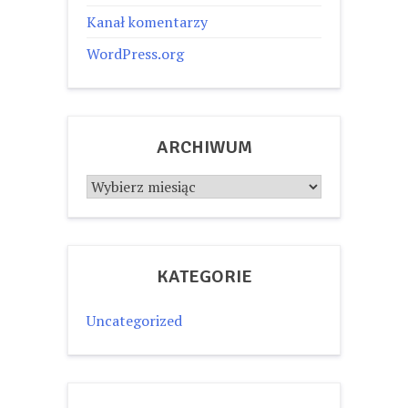
Kanał komentarzy
WordPress.org
ARCHIWUM
Archiwum
KATEGORIE
Uncategorized