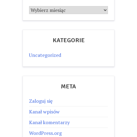
Archiwum
KATEGORIE
Uncategorized
META
Zaloguj się
Kanał wpisów
Kanał komentarzy
WordPress.org