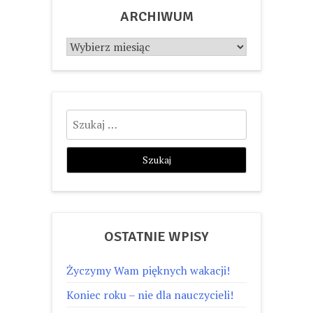
ARCHIWUM
Archiwum
Szukaj:
OSTATNIE WPISY
Życzymy Wam pięknych wakacji!
Koniec roku – nie dla nauczycieli!