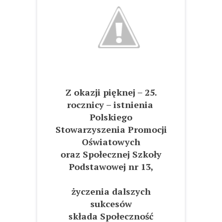
Z okazji pięknej – 25.
rocznicy – istnienia
Polskiego
Stowarzyszenia Promocji
Oświatowych
oraz Społecznej Szkoły
Podstawowej nr 13,
życzenia dalszych
sukcesów
składa Społeczność