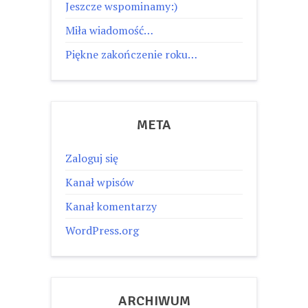
Jeszcze wspominamy:)
Miła wiadomość…
Piękne zakończenie roku…
META
Zaloguj się
Kanał wpisów
Kanał komentarzy
WordPress.org
ARCHIWUM