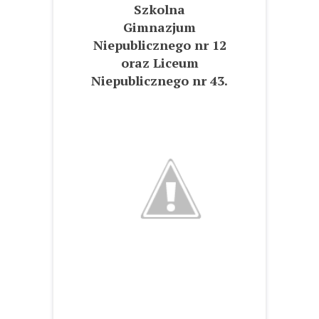
Szkolna
Gimnazjum
Niepublicznego nr 12
oraz Liceum
Niepublicznego nr 43.