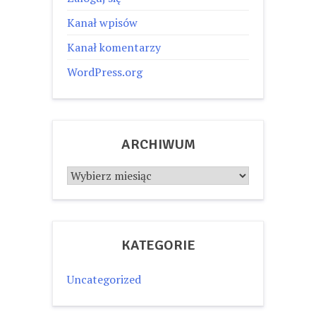
Kanał wpisów
Kanał komentarzy
WordPress.org
ARCHIWUM
Archiwum
KATEGORIE
Uncategorized