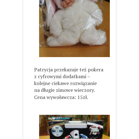
Patrycja przekazuje też pokera
z cyfrowymi dodatkami –
kolejne ciekawe rozwiązanie
na długie zimowe wieczory
.
Cena wywoławcza: 15zł.