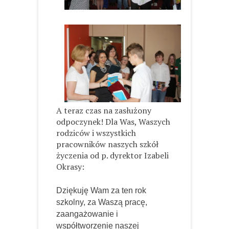
A teraz czas na zasłużony
odpoczynek! Dla Was, Waszych
rodziców i wszystkich
pracowników naszych szkół
życzenia od p. dyrektor Izabeli
Okrasy:
Dziękuję Wam za ten rok
szkolny, za Waszą pracę,
zaangażowanie i
współtworzenie naszej