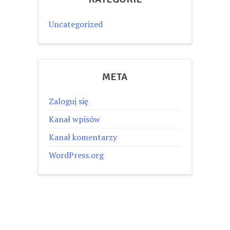
Uncategorized
META
Zaloguj się
Kanał wpisów
Kanał komentarzy
WordPress.org