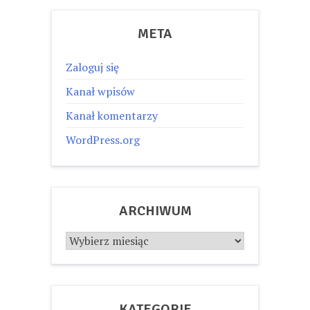
META
Zaloguj się
Kanał wpisów
Kanał komentarzy
WordPress.org
ARCHIWUM
Archiwum
KATEGORIE