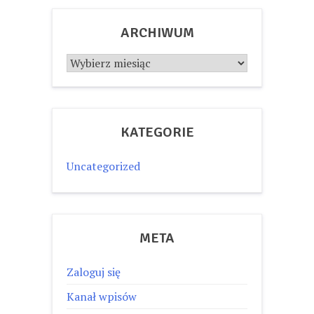
ARCHIWUM
Archiwum
KATEGORIE
Uncategorized
META
Zaloguj się
Kanał wpisów