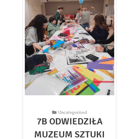
Uncategorized
7B ODWIEDZIŁA
MUZEUM SZTUKI