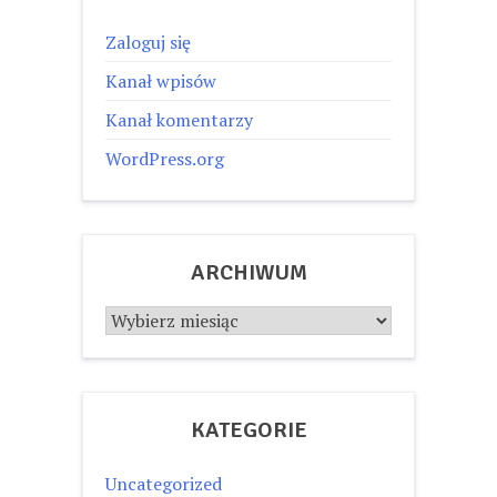
Zaloguj się
Kanał wpisów
Kanał komentarzy
WordPress.org
ARCHIWUM
Archiwum
KATEGORIE
Uncategorized