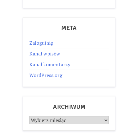
META
Zaloguj się
Kanał wpisów
Kanał komentarzy
WordPress.org
ARCHIWUM
Archiwum