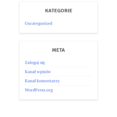
KATEGORIE
Uncategorized
META
Zaloguj się
Kanał wpisów
Kanał komentarzy
WordPress.org