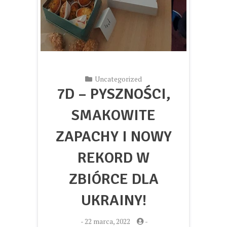
Uncategorized
7D – PYSZNOŚCI,
SMAKOWITE
ZAPACHY I NOWY
REKORD W
ZBIÓRCE DLA
UKRAINY!
-
22 marca, 2022
-