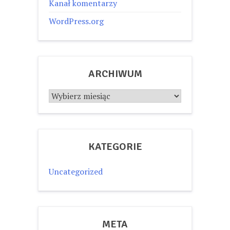
Kanał komentarzy
WordPress.org
ARCHIWUM
Archiwum
KATEGORIE
Uncategorized
META