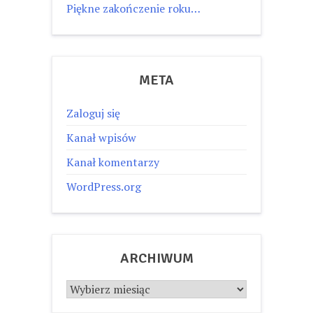
Piękne zakończenie roku…
META
Zaloguj się
Kanał wpisów
Kanał komentarzy
WordPress.org
ARCHIWUM
Archiwum