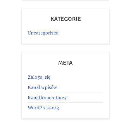
KATEGORIE
Uncategorized
META
Zaloguj się
Kanał wpisów
Kanał komentarzy
WordPress.org