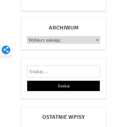
ARCHIWUM
Archiwum
Szukaj:
OSTATNIE WPISY