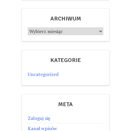
ARCHIWUM
Archiwum
KATEGORIE
Uncategorized
META
Zaloguj się
Kanał wpisów