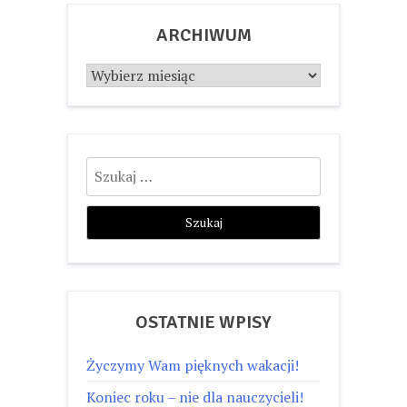
ARCHIWUM
Archiwum
Szukaj:
OSTATNIE WPISY
Życzymy Wam pięknych wakacji!
Koniec roku – nie dla nauczycieli!