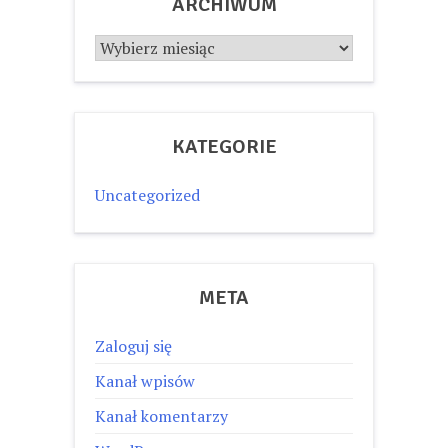
ARCHIWUM
Archiwum
KATEGORIE
Uncategorized
META
Zaloguj się
Kanał wpisów
Kanał komentarzy