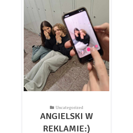
Uncategorized
ANGIELSKI W
REKLAMIE:)