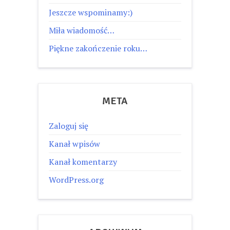
Jeszcze wspominamy:)
Miła wiadomość…
Piękne zakończenie roku…
META
Zaloguj się
Kanał wpisów
Kanał komentarzy
WordPress.org