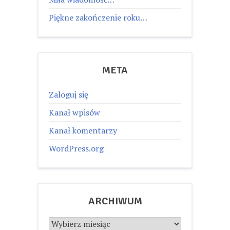
Piękne zakończenie roku…
META
Zaloguj się
Kanał wpisów
Kanał komentarzy
WordPress.org
ARCHIWUM
Archiwum