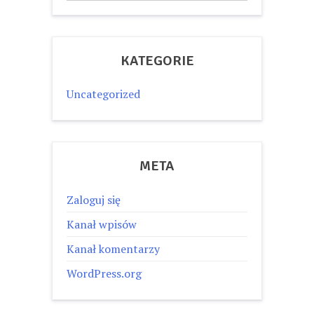
KATEGORIE
Uncategorized
META
Zaloguj się
Kanał wpisów
Kanał komentarzy
WordPress.org