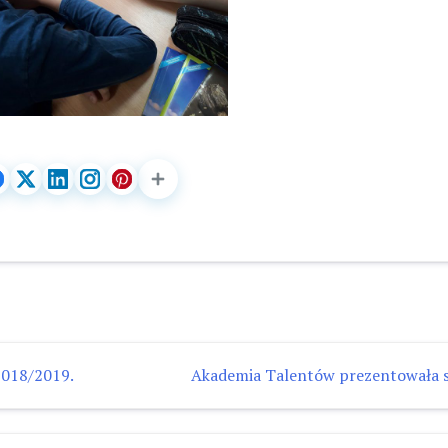
2018/2019.
Akademia Talentów prezentowała 