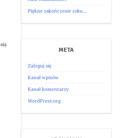
Piękne zakończenie roku…
ają
META
Zaloguj się
Kanał wpisów
Kanał komentarzy
WordPress.org