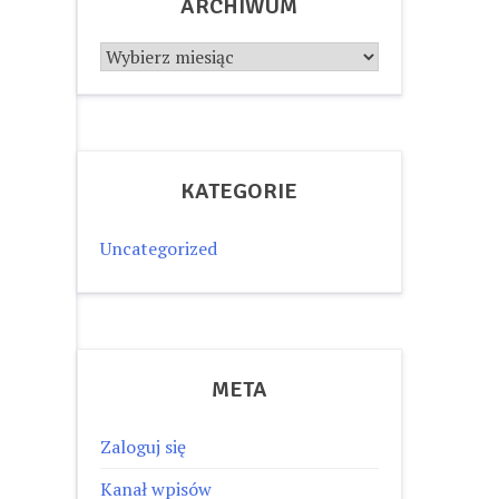
ARCHIWUM
Archiwum
KATEGORIE
Uncategorized
META
Zaloguj się
Kanał wpisów