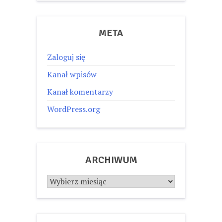
META
Zaloguj się
Kanał wpisów
Kanał komentarzy
WordPress.org
ARCHIWUM
Archiwum