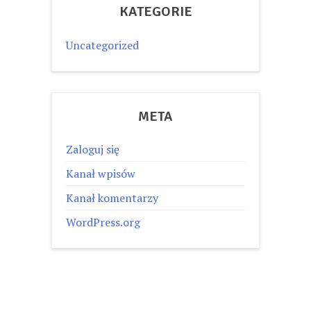
KATEGORIE
Uncategorized
META
Zaloguj się
Kanał wpisów
Kanał komentarzy
WordPress.org