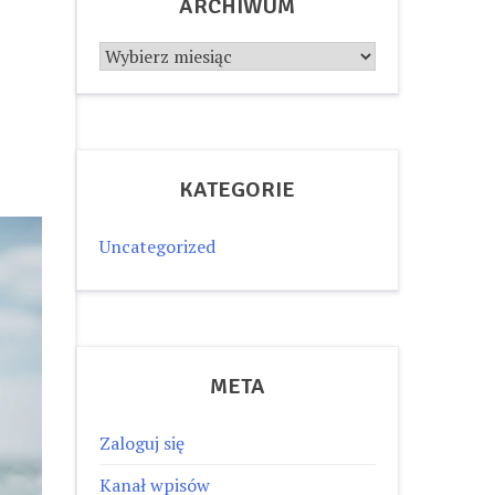
ARCHIWUM
Archiwum
KATEGORIE
Uncategorized
META
Zaloguj się
Kanał wpisów