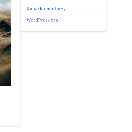
Kanał komentarzy
WordPress.org