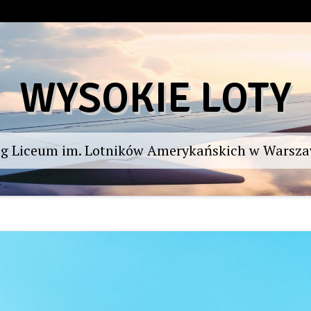
WYSOKIE LOTY
og Liceum im. Lotników Amerykańskich w Warsza