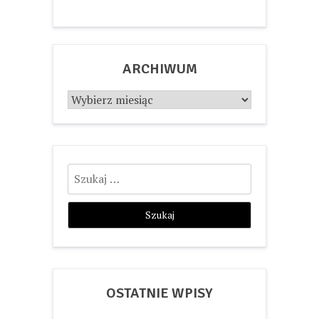
ARCHIWUM
Archiwum
Szukaj:
OSTATNIE WPISY