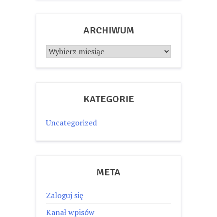
ARCHIWUM
Archiwum
KATEGORIE
Uncategorized
META
Zaloguj się
Kanał wpisów