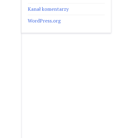
Kanał komentarzy
WordPress.org