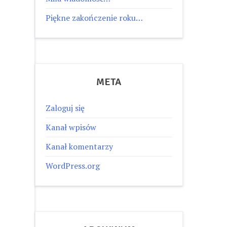
Piękne zakończenie roku…
META
Zaloguj się
Kanał wpisów
Kanał komentarzy
WordPress.org