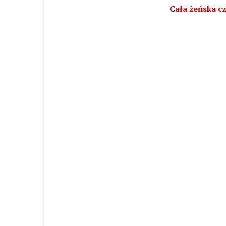
Cała żeńska cz