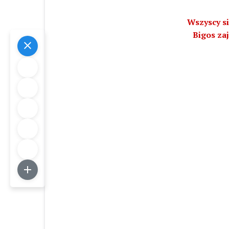
Wszyscy si
Bigos zaj