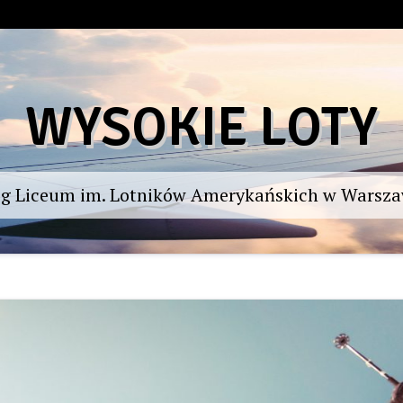
WYSOKIE LOTY
og Liceum im. Lotników Amerykańskich w Warsza