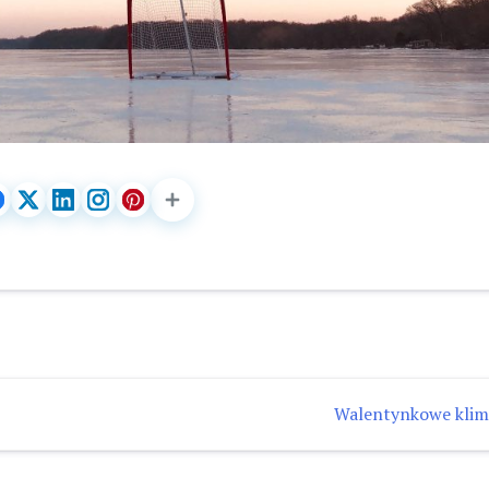
Walentynkowe klim