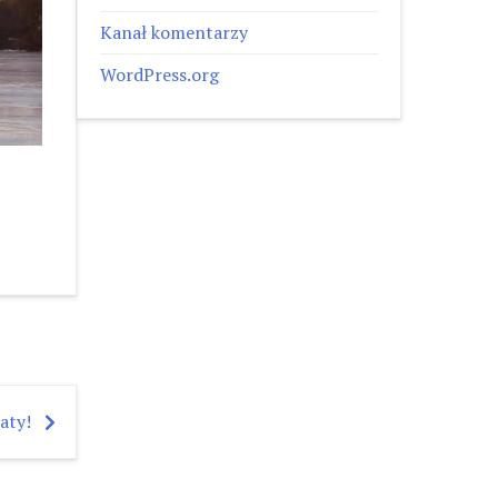
Kanał komentarzy
WordPress.org
aty!