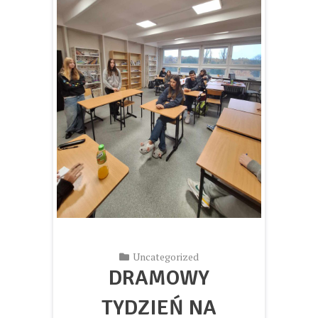
Uncategorized
DRAMOWY
TYDZIEŃ NA