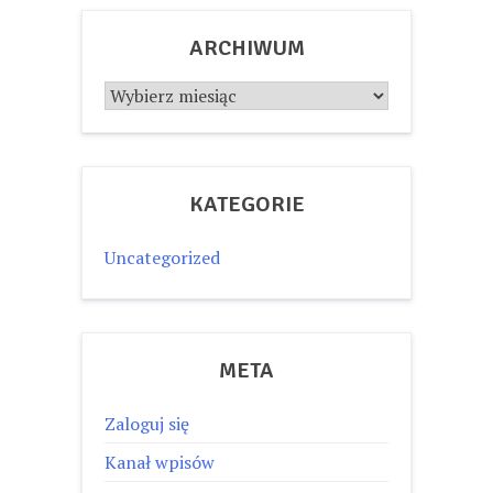
ARCHIWUM
Archiwum
KATEGORIE
Uncategorized
META
Zaloguj się
Kanał wpisów