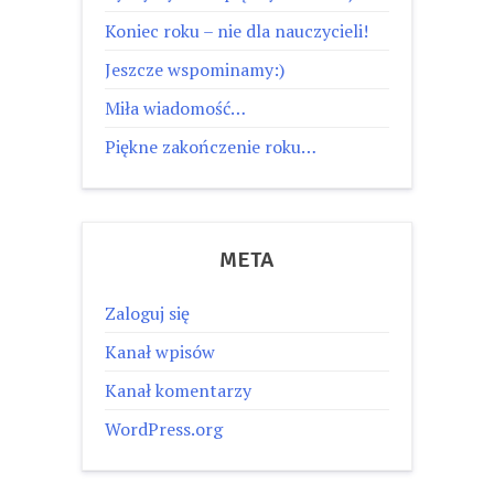
Koniec roku – nie dla nauczycieli!
Jeszcze wspominamy:)
Miła wiadomość…
Piękne zakończenie roku…
META
Zaloguj się
Kanał wpisów
Kanał komentarzy
WordPress.org