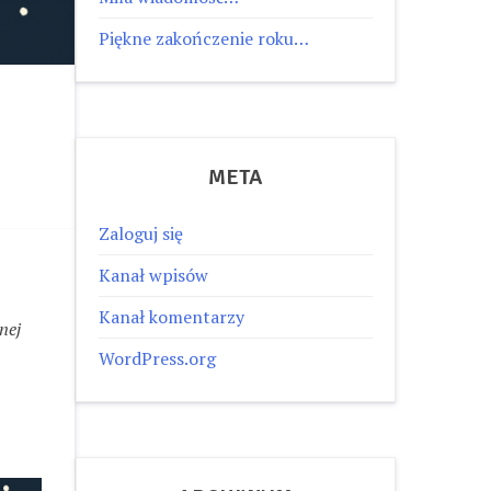
Piękne zakończenie roku…
META
Zaloguj się
Kanał wpisów
Kanał komentarzy
nej
WordPress.org