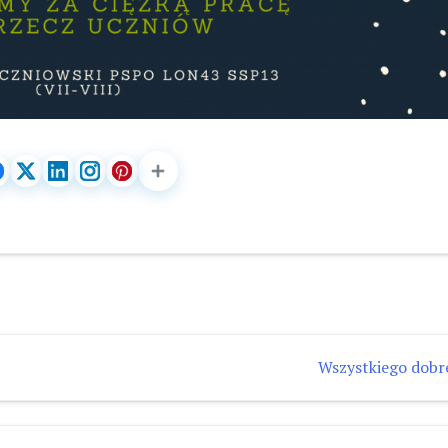
Wszystkiego dobr