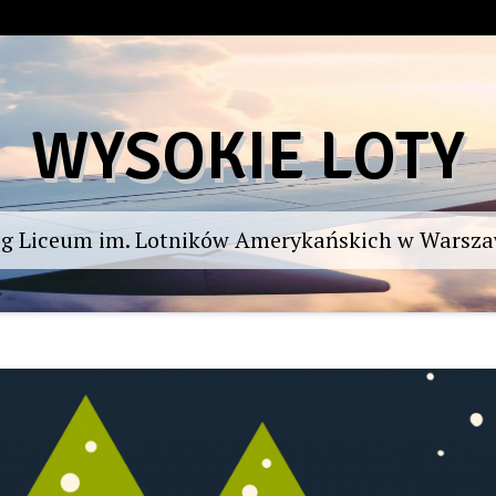
WYSOKIE LOTY
og Liceum im. Lotników Amerykańskich w Warsza