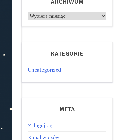
ARCHIWUM
Archiwum
KATEGORIE
Uncategorized
META
Zaloguj się
Kanał wpisów