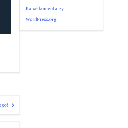
Kanał komentarzy
WordPress.org
ego!