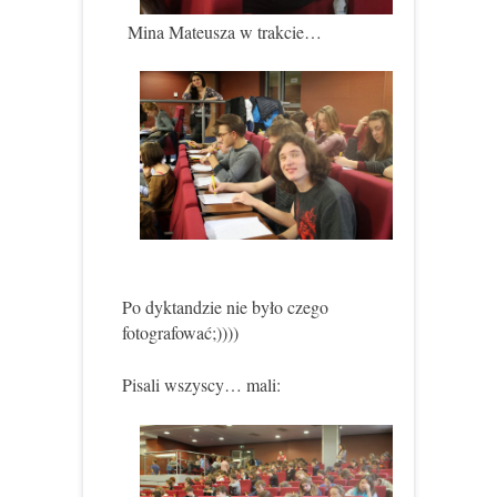
Mina Mateusza w trakcie…
Po dyktandzie nie było czego
fotografować;))))
Pisali wszyscy… mali: