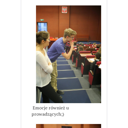
Emocje również u
prowadzących;)