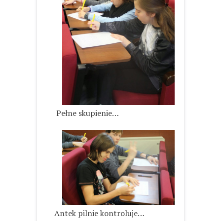
Pełne skupienie…
Antek pilnie kontroluje…