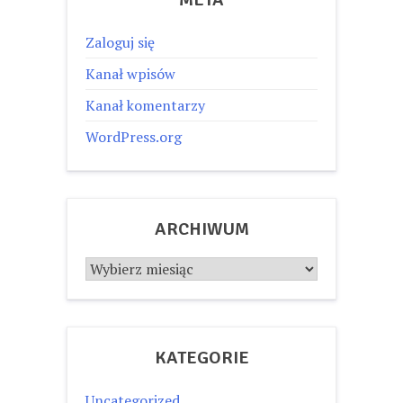
Zaloguj się
Kanał wpisów
Kanał komentarzy
WordPress.org
ARCHIWUM
Archiwum
KATEGORIE
Uncategorized