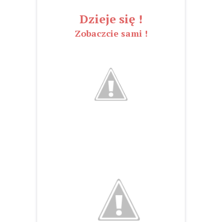
Dzieje się !
Zobaczcie sami !