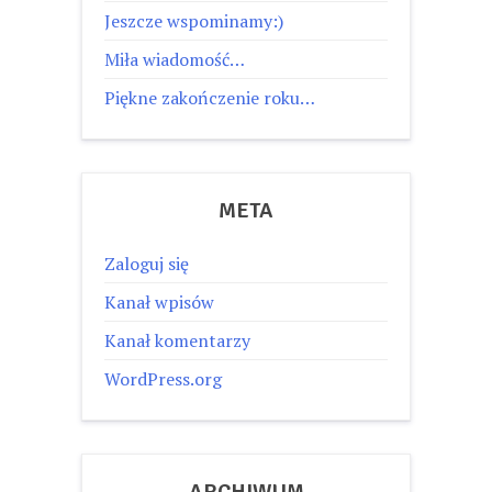
Jeszcze wspominamy:)
Miła wiadomość…
Piękne zakończenie roku…
META
Zaloguj się
Kanał wpisów
Kanał komentarzy
WordPress.org
ARCHIWUM