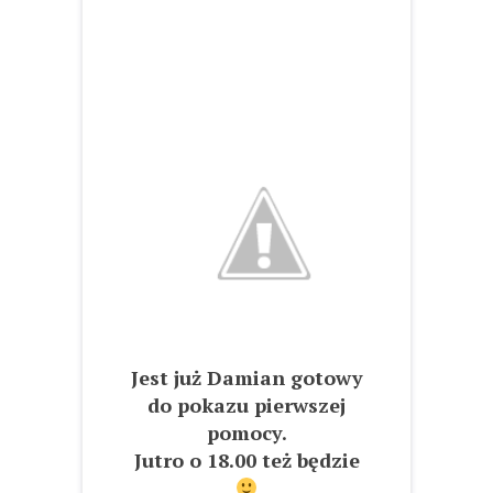
Jest już Damian gotowy
do pokazu pierwszej
pomocy.
Jutro o 18.00 też będzie