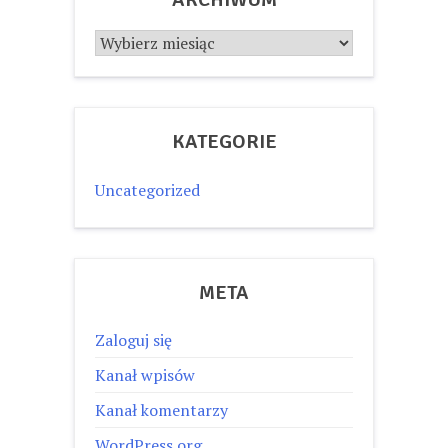
Archiwum
KATEGORIE
Uncategorized
META
Zaloguj się
Kanał wpisów
Kanał komentarzy
WordPress.org