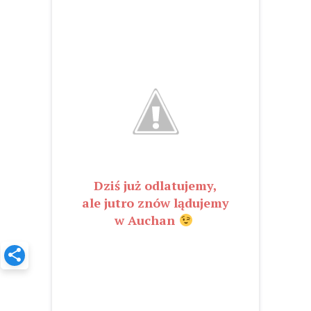
Dziś już odlatujemy,
ale jutro znów lądujemy
w Auchan