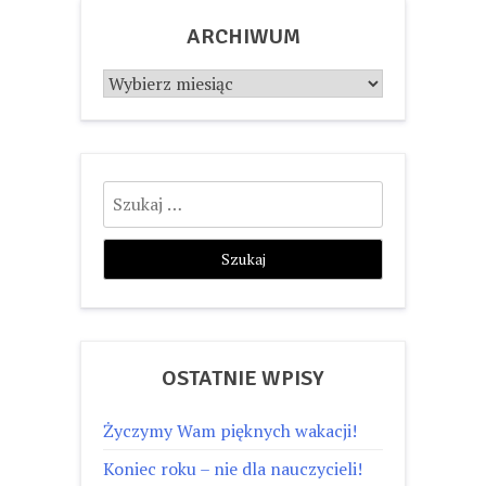
ARCHIWUM
Archiwum
Szukaj:
OSTATNIE WPISY
Życzymy Wam pięknych wakacji!
Koniec roku – nie dla nauczycieli!