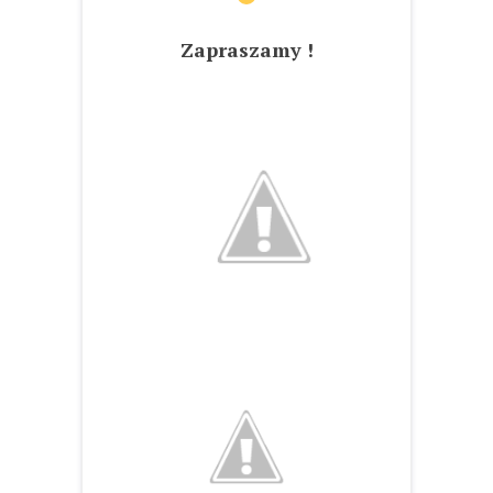
Zapraszamy !