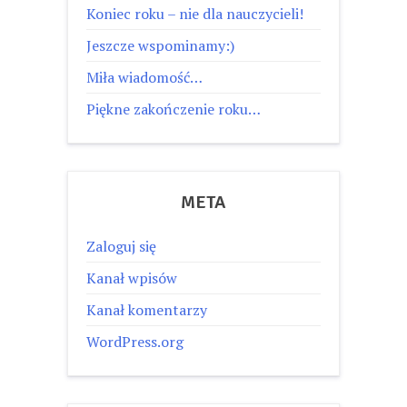
Koniec roku – nie dla nauczycieli!
Jeszcze wspominamy:)
Miła wiadomość…
Piękne zakończenie roku…
META
Zaloguj się
Kanał wpisów
Kanał komentarzy
WordPress.org