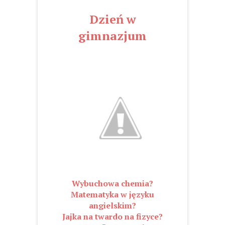
Dzień w
gimnazjum
Wybuchowa chemia?
Matematyka w języku
angielskim?
Jajka na twardo na fizyce?