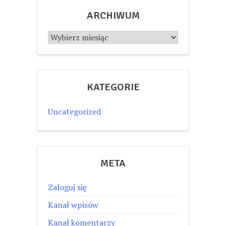
ARCHIWUM
Archiwum
KATEGORIE
Uncategorized
META
Zaloguj się
Kanał wpisów
Kanał komentarzy