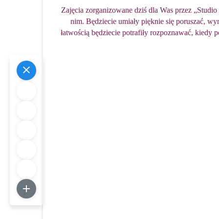
Zajęcia zorganizowane dziś dla Was przez „Studio 
nim. Będziecie umiały pięknie się poruszać, wy
łatwością będziecie potrafiły rozpoznawać, kiedy pot