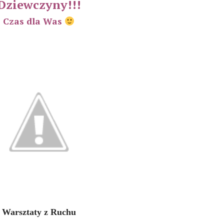
Dziewczyny!!!
Czas dla Was
Warsztaty z Ruchu