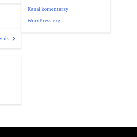
Kanał komentarzy
WordPress.org
wpis