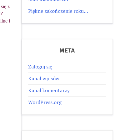
się z
Piękne zakończenie roku…
 Z
ilne i
META
Zaloguj się
Kanał wpisów
Kanał komentarzy
WordPress.org