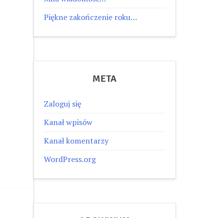
Piękne zakończenie roku…
META
Zaloguj się
Kanał wpisów
Kanał komentarzy
WordPress.org