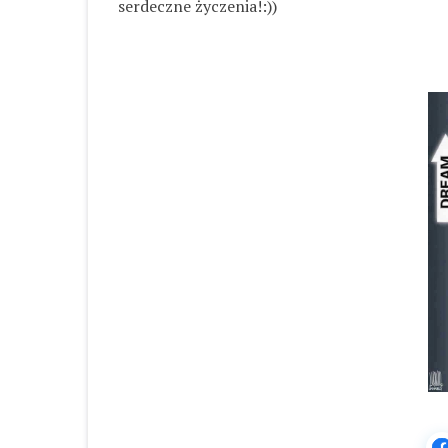
serdeczne życzenia!:))