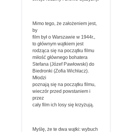
Mimo tego, że założeniem jest,
by
film był o Warszawie w 1944r.,
to głównym wątkiem
jest
rodząca się na początku filmu
miłość głównego bohatera
Stefana (Józef Pawłowski) do
Biedronki (Zofia Wichłacz).
Młodzi
poznają się na początku filmu,
wieczór przed powstaniem i
przez
cały film ich losy się krzyżują.
Myślę, że te dwa wątki: wybuch