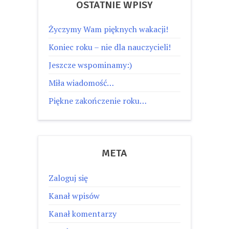
OSTATNIE WPISY
Życzymy Wam pięknych wakacji!
Koniec roku – nie dla nauczycieli!
Jeszcze wspominamy:)
Miła wiadomość…
Piękne zakończenie roku…
META
Zaloguj się
Kanał wpisów
Kanał komentarzy