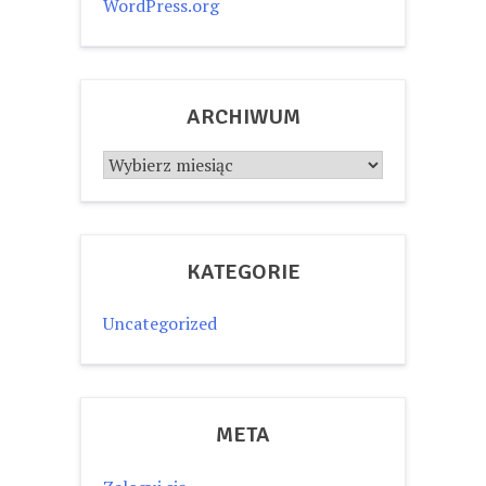
WordPress.org
ARCHIWUM
Archiwum
KATEGORIE
Uncategorized
META