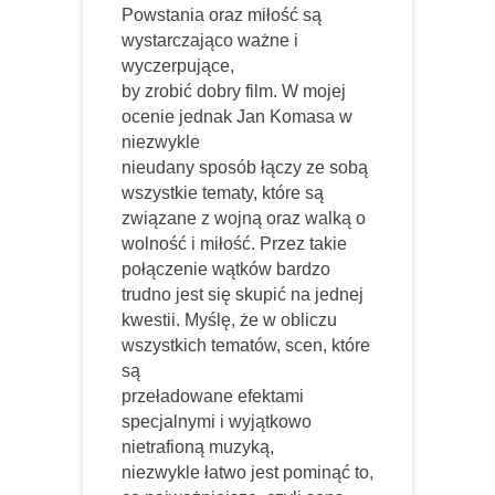
Powstania oraz miłość są
wystarczająco ważne i
wyczerpujące,
by zrobić dobry film. W mojej
ocenie jednak Jan Komasa w
niezwykle
nieudany sposób łączy ze sobą
wszystkie tematy, które są
związane z wojną oraz walką o
wolność i miłość. Przez takie
połączenie wątków bardzo
trudno jest się skupić na jednej
kwestii. Myślę, że w obliczu
wszystkich tematów, scen, które
są
przeładowane efektami
specjalnymi i wyjątkowo
nietrafioną muzyką,
niezwykle łatwo jest pominąć to,