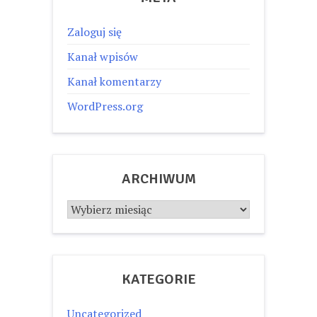
Zaloguj się
Kanał wpisów
Kanał komentarzy
WordPress.org
ARCHIWUM
Archiwum
KATEGORIE
Uncategorized