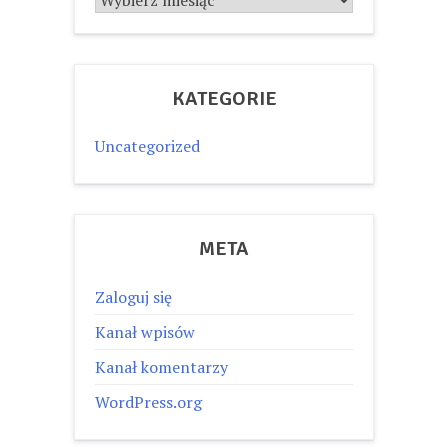
KATEGORIE
Uncategorized
META
Zaloguj się
Kanał wpisów
Kanał komentarzy
WordPress.org