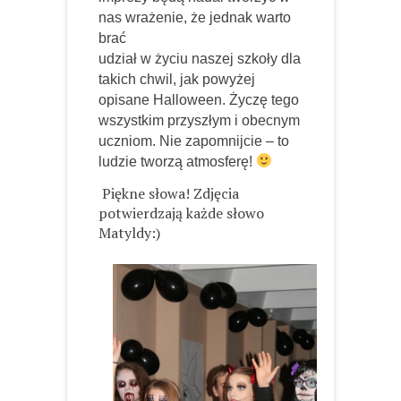
nas wrażenie, że jednak warto
brać
udział w życiu naszej szkoły dla
takich chwil, jak powyżej
opisane Halloween. Życzę tego
wszystkim przyszłym i obecnym
uczniom. Nie zapomnijcie – to
ludzie tworzą atmosferę!
Piękne słowa! Zdjęcia
potwierdzają każde słowo
Matyldy:)