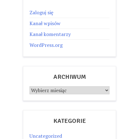
Zaloguj się
Kanał wpisów
Kanał komentarzy
WordPress.org
ARCHIWUM
Archiwum
KATEGORIE
Uncategorized