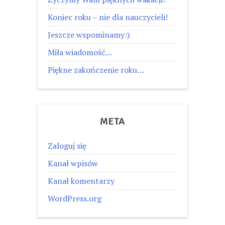
Koniec roku – nie dla nauczycieli!
Jeszcze wspominamy:)
Miła wiadomość…
Piękne zakończenie roku…
META
Zaloguj się
Kanał wpisów
Kanał komentarzy
WordPress.org