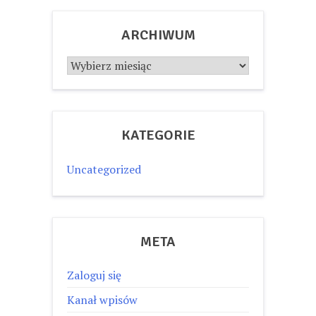
ARCHIWUM
Archiwum
KATEGORIE
Uncategorized
META
Zaloguj się
Kanał wpisów