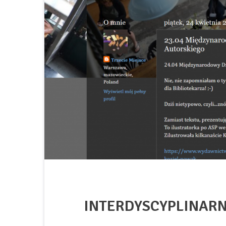
INTERDYSCYPLINARN