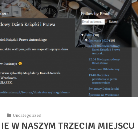
Uncategorized
IE W NASZYM TRZECIM MIEJSCU