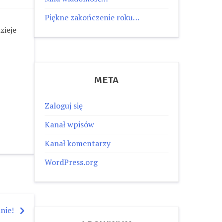
Piękne zakończenie roku…
zieje
META
Zaloguj się
Kanał wpisów
Kanał komentarzy
WordPress.org
nie!