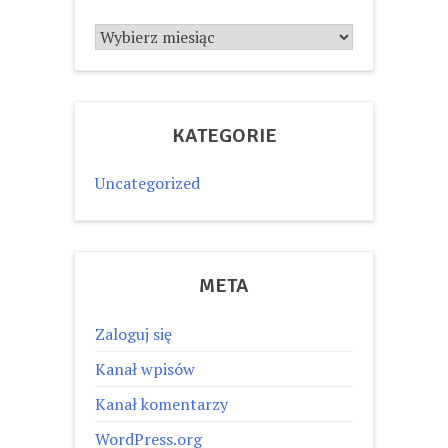
Archiwum
KATEGORIE
Uncategorized
META
Zaloguj się
Kanał wpisów
Kanał komentarzy
WordPress.org