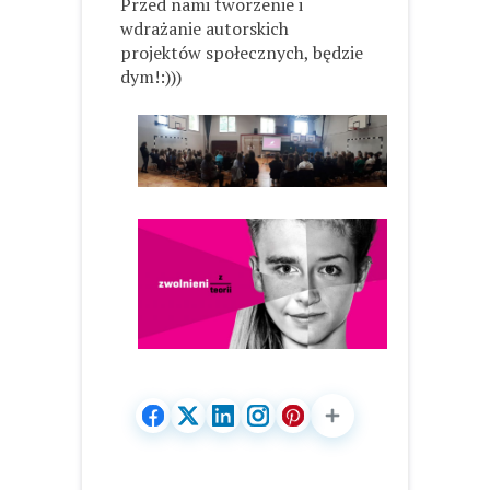
Przed nami tworzenie i
wdrażanie autorskich
projektów społecznych, będzie
dym!:)))