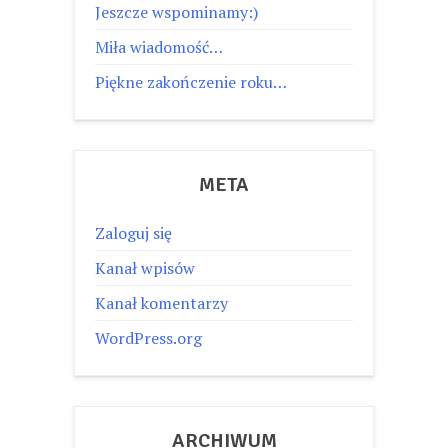
Jeszcze wspominamy:)
Miła wiadomość…
Piękne zakończenie roku…
META
Zaloguj się
Kanał wpisów
Kanał komentarzy
WordPress.org
ARCHIWUM