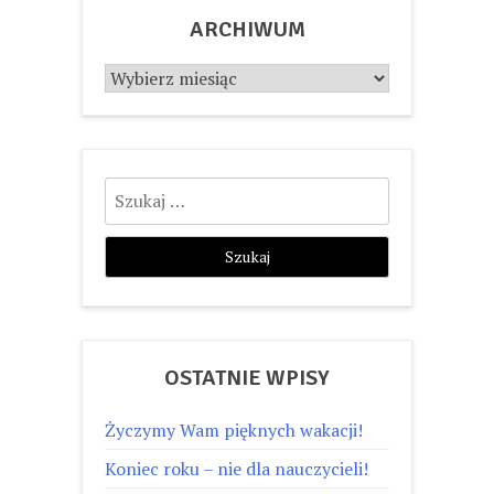
ARCHIWUM
Archiwum
Szukaj:
OSTATNIE WPISY
Życzymy Wam pięknych wakacji!
Koniec roku – nie dla nauczycieli!