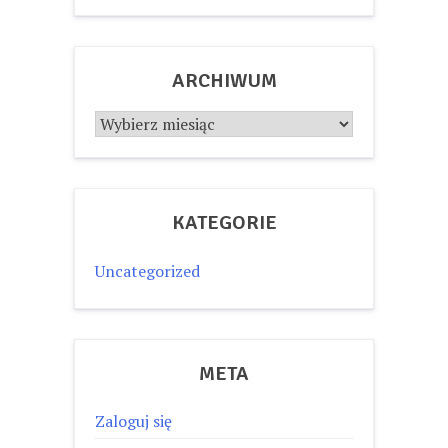
ARCHIWUM
Archiwum
KATEGORIE
Uncategorized
META
Zaloguj się