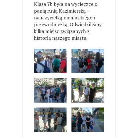
Klasa 7b była na wycieczce z
panią Anią Kazimierską –
nauczycielką niemieckiego i
przewodniczką. Odwiedziliśmy
kilka miejsc związanych z
historią naszego miasta.