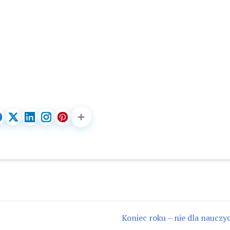
Koniec roku – nie dla nauczyci