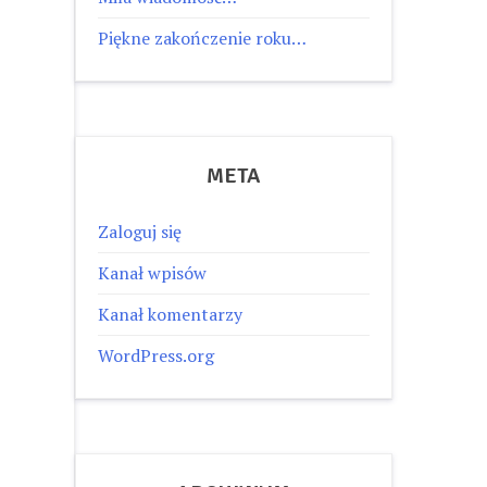
Piękne zakończenie roku…
META
Zaloguj się
Kanał wpisów
Kanał komentarzy
WordPress.org