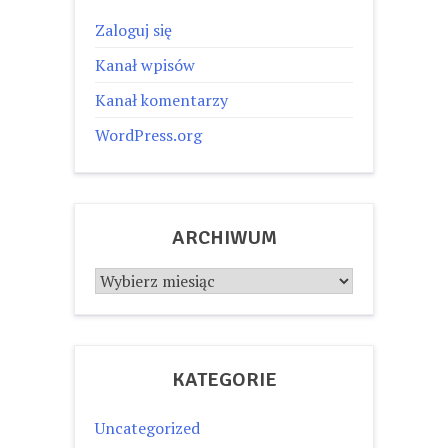
Zaloguj się
Kanał wpisów
Kanał komentarzy
WordPress.org
ARCHIWUM
Archiwum
KATEGORIE
Uncategorized