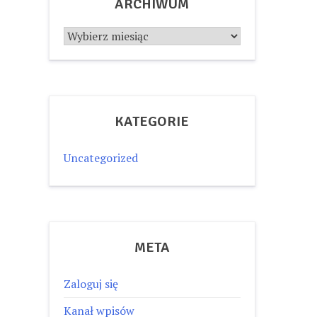
ARCHIWUM
Archiwum
KATEGORIE
Uncategorized
META
Zaloguj się
Kanał wpisów