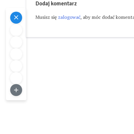
Dodaj komentarz
Musisz się
zalogować
, aby móc dodać komenta