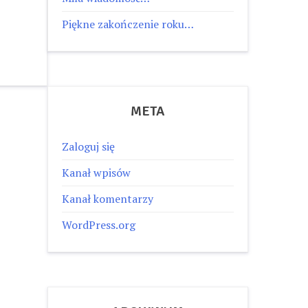
Piękne zakończenie roku…
META
Zaloguj się
Kanał wpisów
Kanał komentarzy
WordPress.org