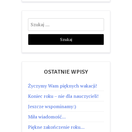
Szukaj:
OSTATNIE WPISY
Życzymy Wam pięknych wakacji!
Koniec roku – nie dla nauczycieli!
Jeszcze wspominamy:)
Miła wiadomość…
Piękne zakończenie roku…