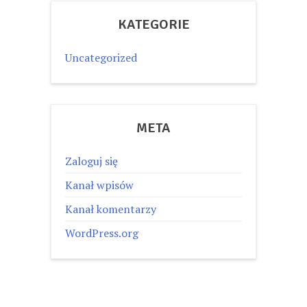
KATEGORIE
Uncategorized
META
Zaloguj się
Kanał wpisów
Kanał komentarzy
WordPress.org