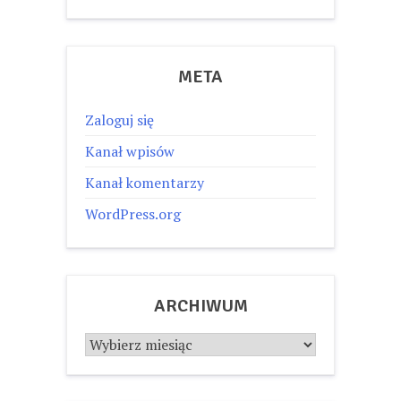
META
Zaloguj się
Kanał wpisów
Kanał komentarzy
WordPress.org
ARCHIWUM
Archiwum