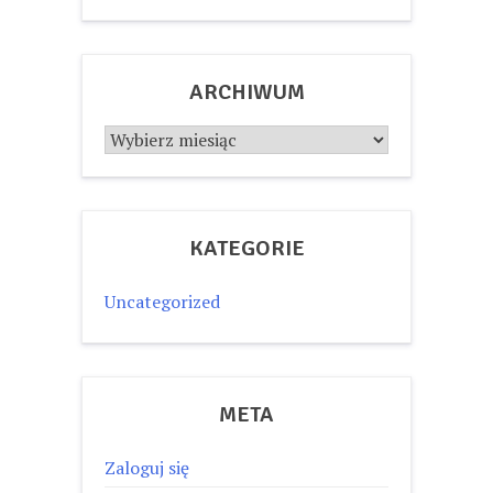
ARCHIWUM
Archiwum
KATEGORIE
Uncategorized
META
Zaloguj się