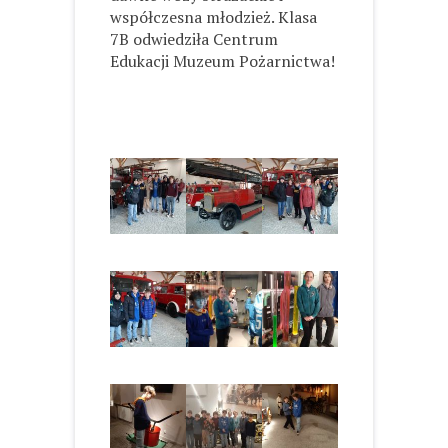
współczesna młodzież. Klasa
7B odwiedziła
Centrum
Edukacji Muzeum Pożarnictwa
!