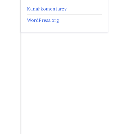
Kanał komentarzy
WordPress.org