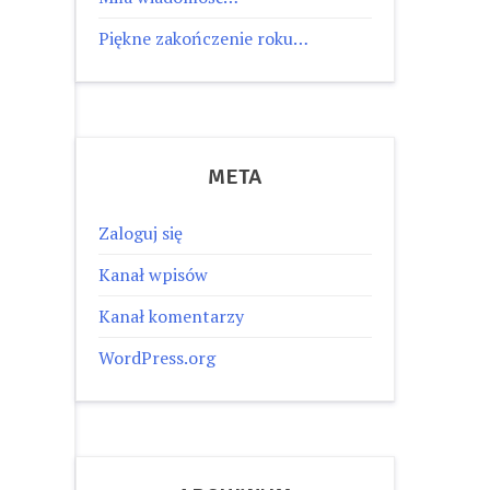
Piękne zakończenie roku…
META
Zaloguj się
Kanał wpisów
Kanał komentarzy
WordPress.org