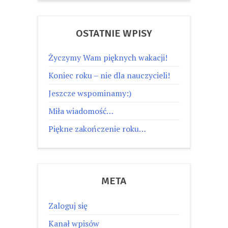
OSTATNIE WPISY
Życzymy Wam pięknych wakacji!
Koniec roku – nie dla nauczycieli!
Jeszcze wspominamy:)
Miła wiadomość…
Piękne zakończenie roku…
META
Zaloguj się
Kanał wpisów