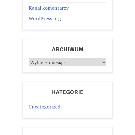
Kanał komentarzy
WordPress.org
ARCHIWUM
Archiwum
KATEGORIE
Uncategorized